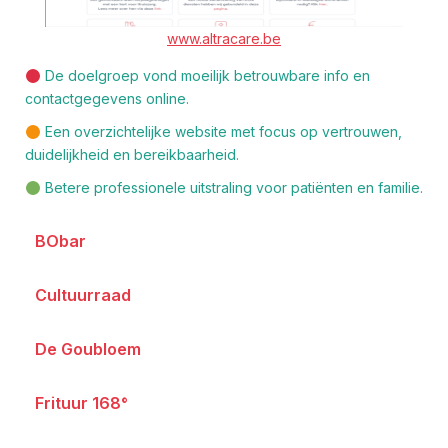
www.altracare.be
De doelgroep vond moeilijk betrouwbare info en
contactgegevens online.
Een overzichtelijke website met focus op vertrouwen,
duidelijkheid en bereikbaarheid.
Betere professionele uitstraling voor patiënten en familie.
BObar
Cultuurraad
De Goubloem
Frituur 168°