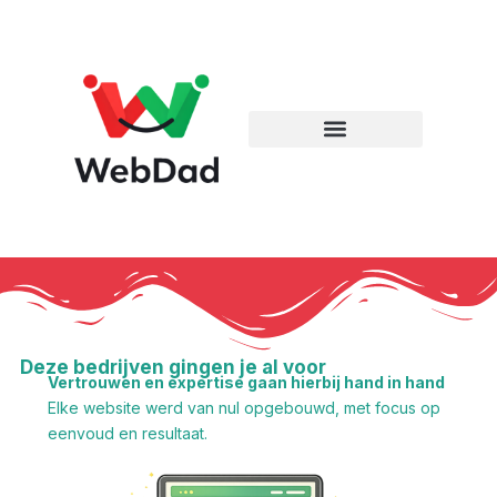
Deze bedrijven gingen je al voor
Vertrouwen en expertise gaan hierbij hand in hand
Elke website werd van nul opgebouwd, met focus op
eenvoud en resultaat.