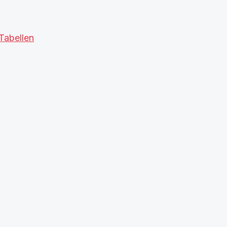
Tabellen