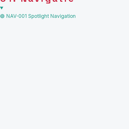
🟢 NAV-001 Spotlight Navigation